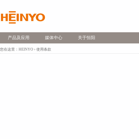
产品及应用
媒体中心
关于恒阳
您在这里：
HEINYO
›
使用条款