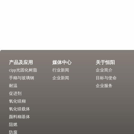
产品及应用
媒体中心
关于恒阳
cipp光固化树脂
行业新闻
企业简介
手糊与玻璃钢
企业新闻
目标与使命
耐温
企业服务
促进剂
氧化镁糊
氧化镁载体
颜料糊基体
阻燃
防腐