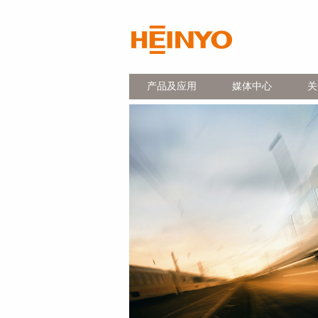
产品及应用
媒体中心
关