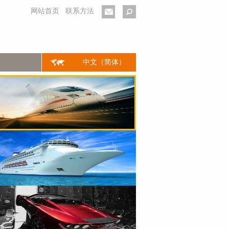
网站首页
联系方法
中文（简体）