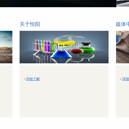
关于恒阳
媒体
›
详细了解
›
详细