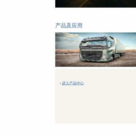
产品及应用
›
进入产品中心