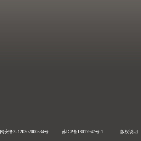
网安备32120302000334号
苏ICP备18017947号-1
版权说明