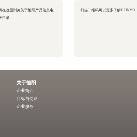
请在这里浏览关于恒阳产品信息电
扫描二维码可以更多了解HEINYO
子目录
关于恒阳
企业简介
目标与使命
企业服务