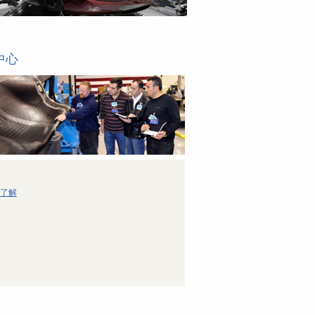
中心
了解